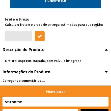
COMPRAR
Frete e Prazo
Calcule o frete e o prazo de entrega estimados para sua região:
Descrição do Produto
Orbitrol ospc160, traçada, com valvula integrada
Informações do Produto
Carregando comentários ...
Newsletter