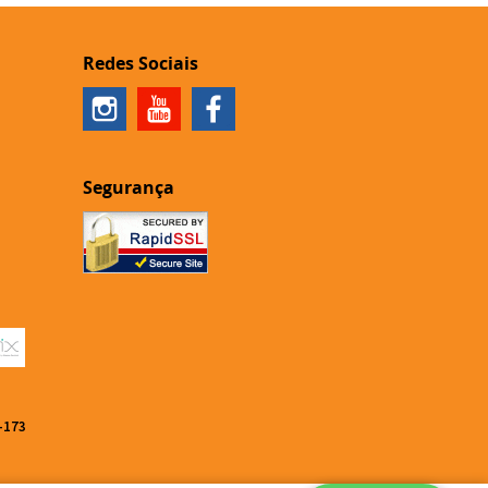
Redes Sociais
Segurança
-173