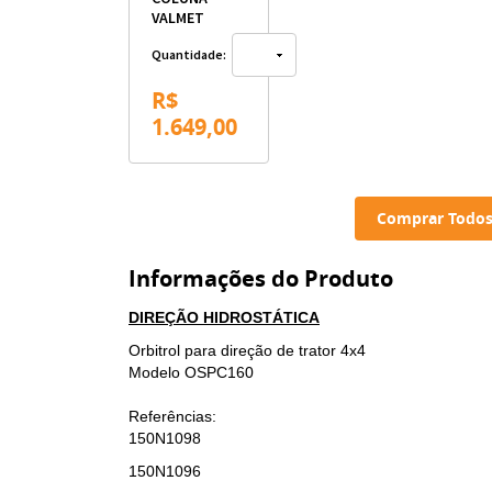
VALMET
Quantidade:
R$
1.649,00
Comprar Todos
Informações do Produto
DIREÇÃO HIDROSTÁTICA
Orbitrol para direção de trator 4x4
Modelo OSPC160
Referências:
150N1098
150N1096