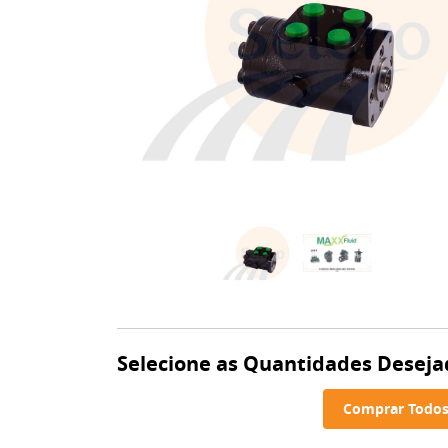
Selecione as Quantidades Deseja
Comprar Todos