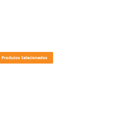
 Produtos Selecionados