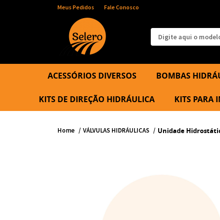
Meus Pedidos
Fale Conosco
ACESSÓRIOS DIVERSOS
BOMBAS HIDRÁ
KITS DE DIREÇÃO HIDRÁULICA
KITS PARA
Home
VÁLVULAS HIDRÁULICAS
Unidade Hidrostáti