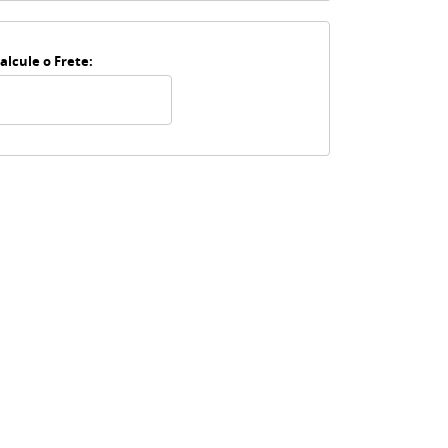
alcule o Frete: