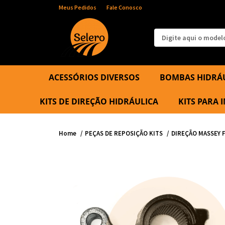
Meus Pedidos
Fale Conosco
ACESSÓRIOS DIVERSOS
BOMBAS HIDRÁ
KITS DE DIREÇÃO HIDRÁULICA
KITS PARA
Home
PEÇAS DE REPOSIÇÃO KITS
DIREÇÃO MASSEY