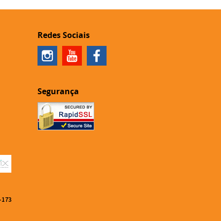
Redes Sociais
Segurança
-173