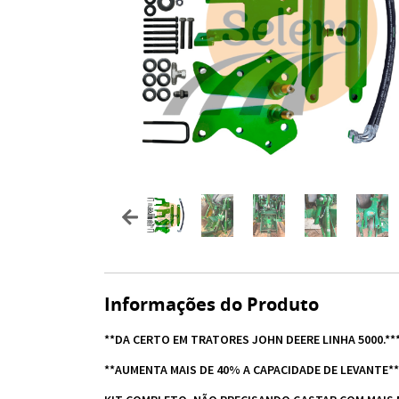
Informações do Produto
**DA CERTO EM TRATORES JOHN DEERE LINHA 5000.**
**AUMENTA MAIS DE 40% A CAPACIDADE DE LEVANTE**