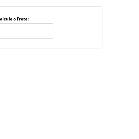
alcule o Frete: