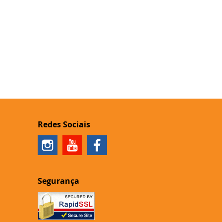
Redes Sociais
Segurança