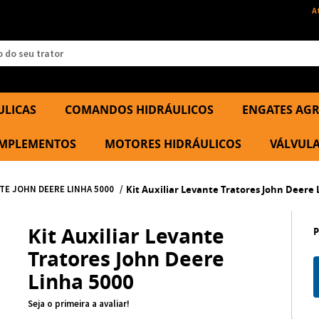
A
ULICAS
COMANDOS HIDRÁULICOS
ENGATES AGR
 IMPLEMENTOS
MOTORES HIDRÁULICOS
VÁLVULA
NTE JOHN DEERE LINHA 5000
Kit Auxiliar Levante Tratores John Deere 
Kit Auxiliar Levante
Tratores John Deere
Linha 5000
Seja o primeira a avaliar!