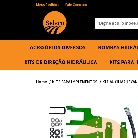
Meus Pedidos
Fale Conosco
ACESSÓRIOS DIVERSOS
BOMBAS HIDRÁ
KITS DE DIREÇÃO HIDRÁULICA
KITS PARA
Home
KITS PARA IMPLEMENTOS
KIT AUXILIAR LEVA