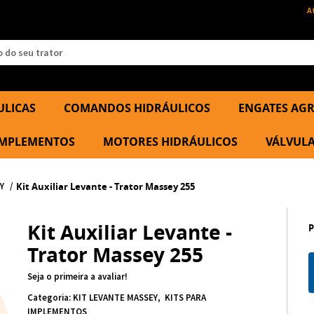
A
ULICAS
COMANDOS HIDRÁULICOS
ENGATES AGR
 IMPLEMENTOS
MOTORES HIDRÁULICOS
VÁLVULA
Y
Kit Auxiliar Levante - Trator Massey 255
Kit Auxiliar Levante -
Trator Massey 255
Seja o primeira a avaliar!
Categoria:
KIT LEVANTE MASSEY
KITS PARA
IMPLEMENTOS