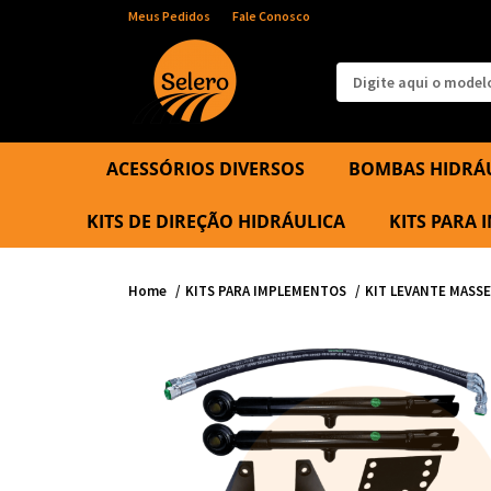
Meus Pedidos
Fale Conosco
ACESSÓRIOS DIVERSOS
BOMBAS HIDRÁ
KITS DE DIREÇÃO HIDRÁULICA
KITS PARA
Home
KITS PARA IMPLEMENTOS
KIT LEVANTE MASSE