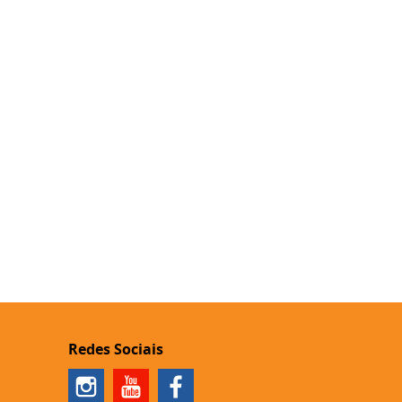
Redes Sociais