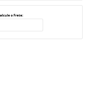
alcule o Frete: