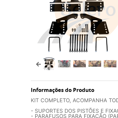
Informações do Produto
KIT COMPLETO, ACOMPANHA TOD
- SUPORTES DOS PISTÕES E FIXA
- PARAFUSOS PARA FIXAÇÃO (P