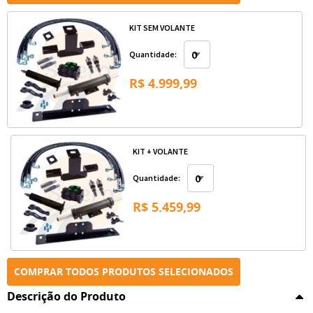
KIT SEM VOLANTE
Quantidade:
R$ 4.999,99
KIT + VOLANTE
Quantidade:
R$ 5.459,99
COMPRAR TODOS PRODUTOS SELECIONADOS
Descrição do Produto