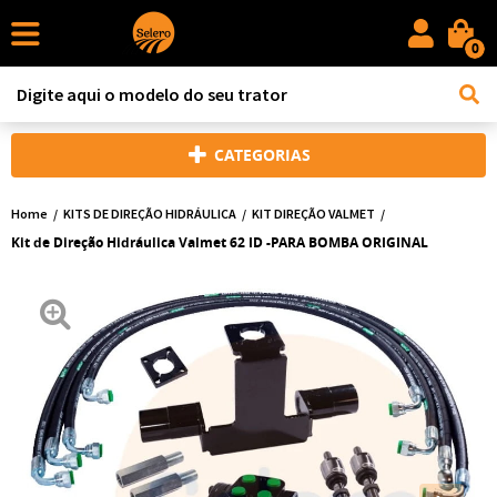
0
CATEGORIAS
Home
KITS DE DIREÇÃO HIDRÁULICA
KIT DIREÇÃO VALMET
Kit de Direção Hidráulica Valmet 62 ID -PARA BOMBA ORIGINAL