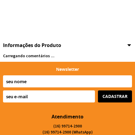
Informações do Produto
Carregando comentários ...
Newsletter
CADASTRAR
Atendimento
(16)
99714-2900
(16)
99714-2900
(WhatsApp)