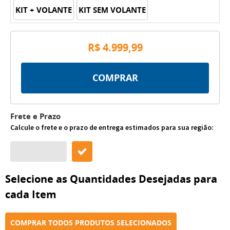
KIT + VOLANTE
KIT SEM VOLANTE
R$ 4.999,99
COMPRAR
Frete e Prazo
Calcule o frete e o prazo de entrega estimados para sua região:
Selecione as Quantidades Desejadas para
cada Item
COMPRAR TODOS PRODUTOS SELECIONADOS