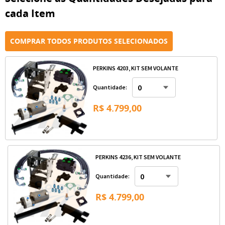
cada Item
COMPRAR TODOS PRODUTOS SELECIONADOS
PERKINS 4203, KIT SEM VOLANTE
Quantidade:
R$ 4.799,00
PERKINS 4236, KIT SEM VOLANTE
Quantidade:
R$ 4.799,00