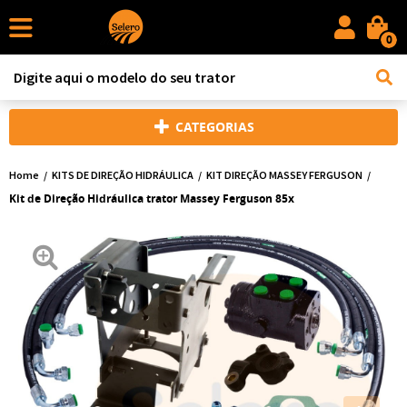
0
CATEGORIAS
Home
KITS DE DIREÇÃO HIDRÁULICA
KIT DIREÇÃO MASSEY FERGUSON
Kit de Direção Hidráulica trator Massey Ferguson 85x