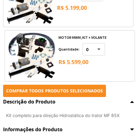
R$ 5.199,00
MOTOR MWM, KIT + VOLANTE
Quantidade:
R$ 5.599,00
COMPRAR TODOS PRODUTOS SELECIONADOS
Descrição do Produto
Kit completo para direção Hidrostática do trator MF 85X
Informações do Produto