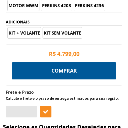
MOTOR MWM
PERKINS 4203
PERKINS 4236
ADICIONAIS
KIT + VOLANTE
KIT SEM VOLANTE
R$ 4.799,00
COMPRAR
Frete e Prazo
Calcule o frete e o prazo de entrega estimados para sua região:
Selecione as Quantidades Desejadas para