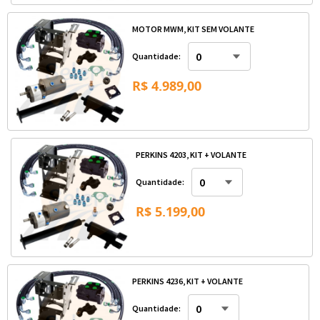
MOTOR MWM, KIT SEM VOLANTE
Quantidade:
R$ 4.989,00
PERKINS 4203, KIT + VOLANTE
Quantidade:
R$ 5.199,00
PERKINS 4236, KIT + VOLANTE
Quantidade: