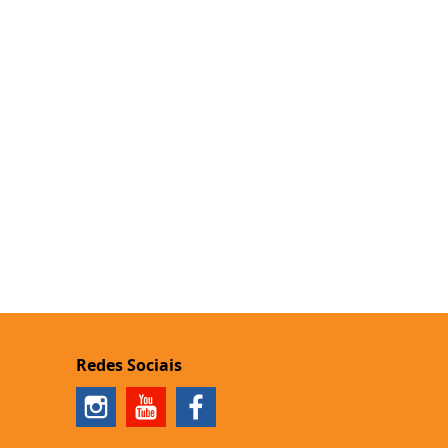
Redes Sociais