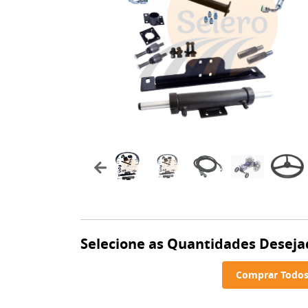
Selecione as Quantidades Deseja
Comprar Todos