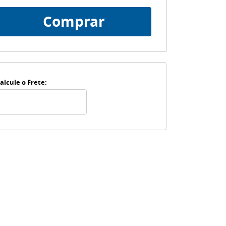
Comprar
alcule o Frete: