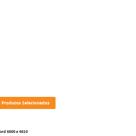
 Produtos Selecionados
ord 6600 e 6610