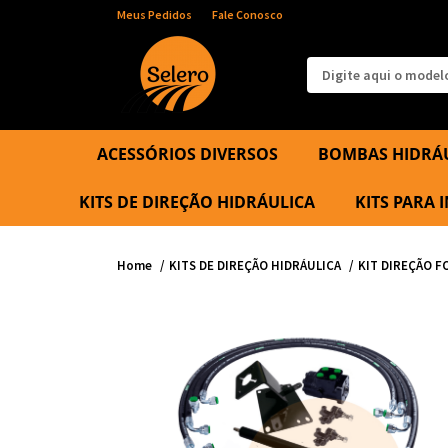
Meus Pedidos
Fale Conosco
ACESSÓRIOS DIVERSOS
BOMBAS HIDRÁ
KITS DE DIREÇÃO HIDRÁULICA
KITS PARA
Home
KITS DE DIREÇÃO HIDRÁULICA
KIT DIREÇÃO F