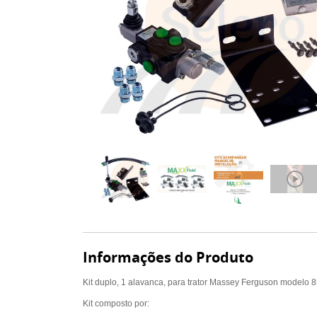
Informações do Produto
Kit duplo, 1 alavanca, para trator Massey Ferguson modelo 8
Kit composto por: