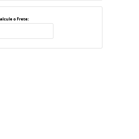
alcule o Frete: