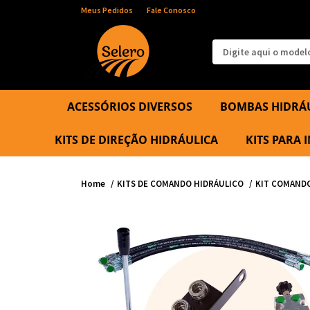
Meus Pedidos
Fale Conosco
ACESSÓRIOS DIVERSOS
BOMBAS HIDRÁ
KITS DE DIREÇÃO HIDRÁULICA
KITS PARA
Home
KITS DE COMANDO HIDRÁULICO
KIT COMAND