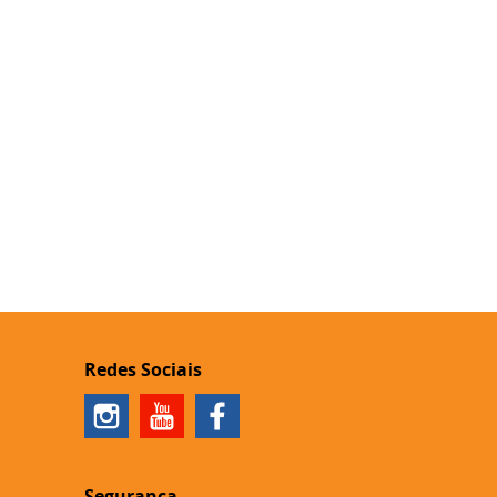
Redes Sociais
Segurança