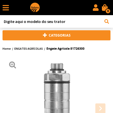
0
CATEGORIAS
Engate Agrícola 81726300
Home
ENGATES AGRÍCOLAS