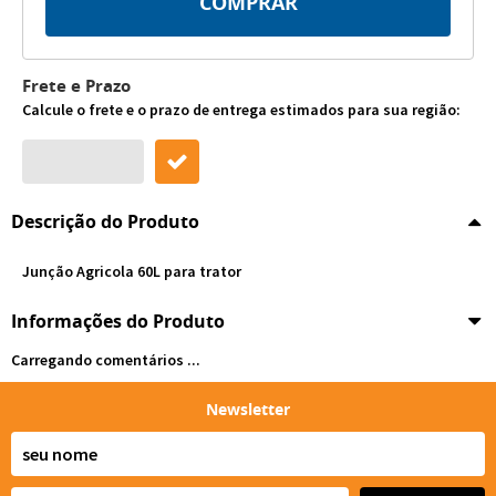
COMPRAR
Frete e Prazo
Calcule o frete e o prazo de entrega estimados para sua região:
Descrição do Produto
Junção Agricola 60L para trator
Informações do Produto
Carregando comentários ...
Newsletter