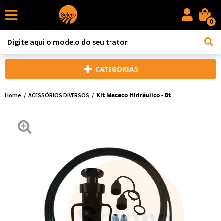
0
CATEGORIAS
Kit Macaco Hidráulico - 8t
Home
ACESSÓRIOS DIVERSOS