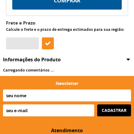
COMPRAR
Frete e Prazo
Calcule o frete e o prazo de entrega estimados para sua região:
Informações do Produto
Carregando comentários ...
Newsletter
CADASTRAR
Atendimento